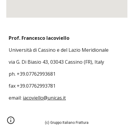
Prof. Francesco Iacoviello
Università di Cassino e del Lazio Meridionale
via G. Di Biasio 43, 03043 Cassino (FR), Italy
ph. +39.07762993681
fax +39.07762993781
email: 
iacoviello@unicas.it
(c) Gruppo Italiano Frattura