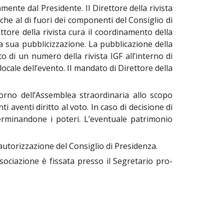
amente dal Presidente. Il Direttore della rivista
che al di fuori dei componenti del Consiglio di
ettore della rivista cura il coordinamento della
la sua pubblicizzazione. La pubblicazione della
o di un numero della rivista IGF all’interno di
locale dell’evento. Il mandato di Direttore della
iorno dell’Assemblea straordinaria allo scopo
 aventi diritto al voto. In caso di decisione di
terminandone i poteri. L’eventuale patrimonio
 autorizzazione del Consiglio di Presidenza.
sociazione è fissata presso il Segretario pro-