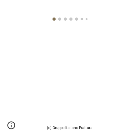
(c) Gruppo Italiano Frattura